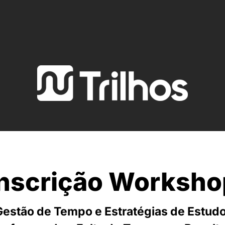
Inscrição Worksho
Gestão de Tempo e Estratégias de Estudo