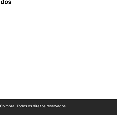
ados
oimbra. Todos os direitos reservados.