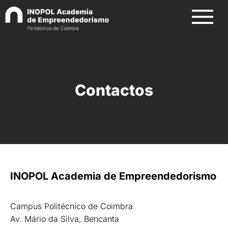
Contactos
INOPOL Academia de Empreendedorismo
Campus Politécnico de Coimbra
Av. Mário da Silva, Bencanta